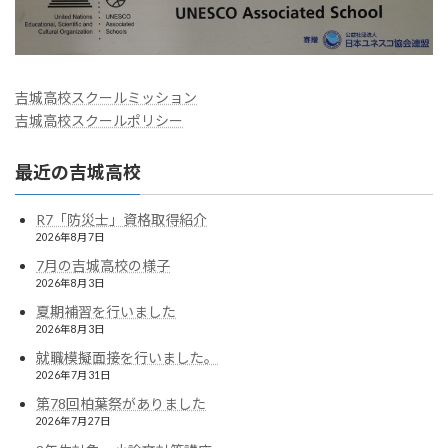
吉城高校スクールミッション
吉城高校スクールポリシー
最近の吉城高校
R7「防災士」資格取得紹介
2026年8月7日
7月の吉城高校の様子
2026年8月3日
夏期補習を行いました
2026年8月3日
就職模擬面接を行いました。
2026年7月31日
第78回柏葉祭がありました
2026年7月27日