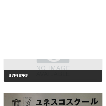
古川祭ボランティア活動を行いました！
2019年4月24日
次の記事
５月行事予定
2019年5月1日