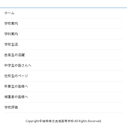
ホーム
学校案内
学科案内
学校生活
吉高生の活躍
中学生の皆さんへ
在校生のページ
卒業生の皆様へ
保護者の皆様へ
学校評価
Copyright © 岐阜県立吉城高等学校 All Rights Reserved.