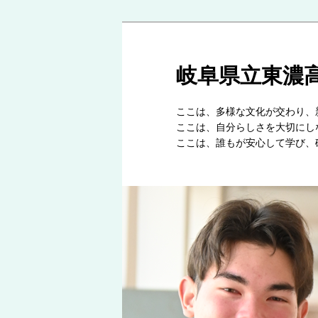
岐阜県立東濃
ここは、多様な文化
ここは、自分らしさを
ここは、誰もが安心して学び、