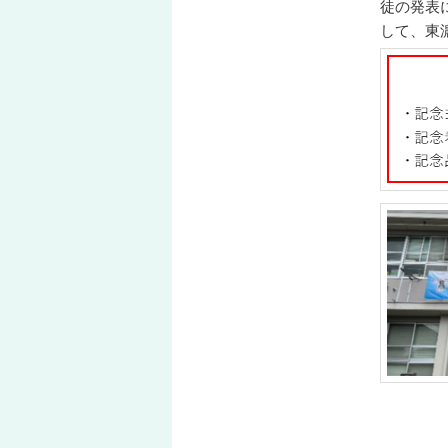
徒の発表
して、東