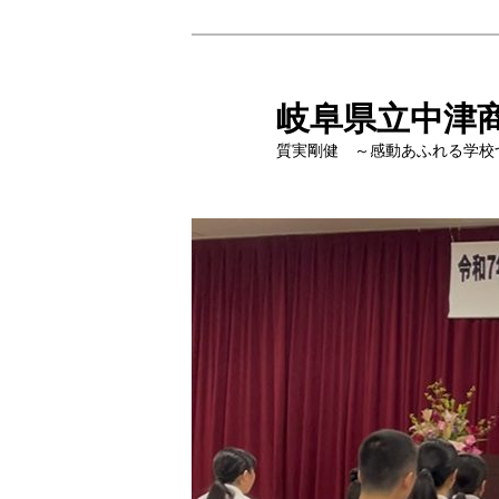
岐阜県立中津
質実剛健 ～感動あふれる学校