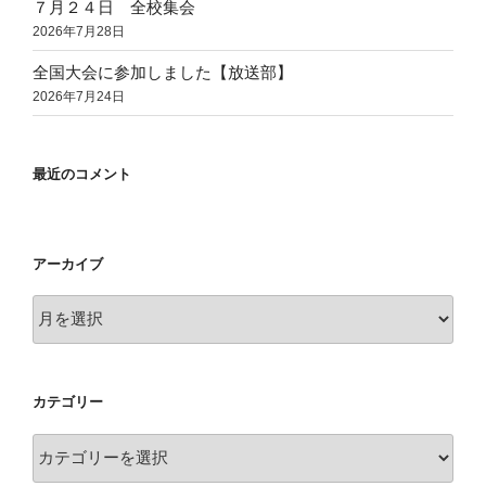
７月２４日 全校集会
2026年7月28日
全国大会に参加しました【放送部】
2026年7月24日
最近のコメント
アーカイブ
ア
ー
カ
イ
カテゴリー
ブ
カ
テ