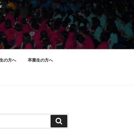
生の方へ
卒業生の方へ
検
索