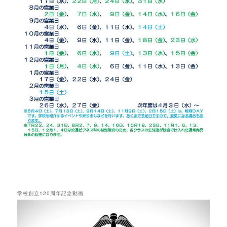
学校創立120周年記念動画