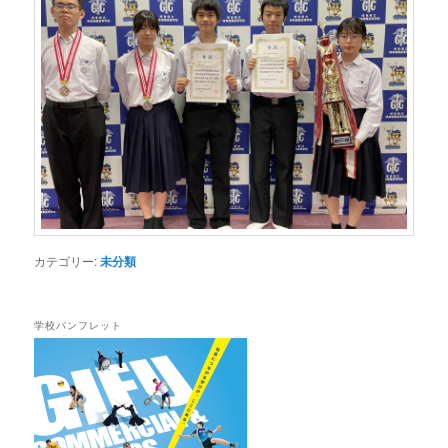
カテゴリー:
未分類
学校パンフレット