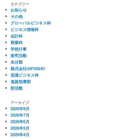
カテゴリー
お知らせ
その他
グローバルビジネス科
ビジネス情報科
会計科
商業科
学校行事
探究活動
未分類
株式会社GIFUSHO
流通ビジネス科
進路指導部
部活動
アーカイブ
2026年8月
2026年7月
2026年6月
2026年5月
2026年4月