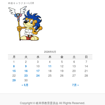
本校キャラクターLOB
2026年6月
月
火
水
木
金
土
日
1
2
3
4
5
6
7
8
9
10
11
12
13
14
15
16
17
18
19
20
21
22
23
24
25
26
27
28
29
30
« 5月
7月 »
Copyright © 岐阜県教育委員会 All Rights Reserved.