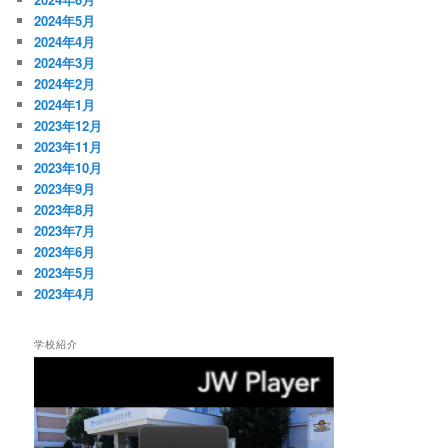
2024年5月
2024年4月
2024年3月
2024年2月
2024年1月
2023年12月
2023年11月
2023年10月
2023年9月
2023年8月
2023年7月
2023年6月
2023年5月
2023年4月
学校紹介