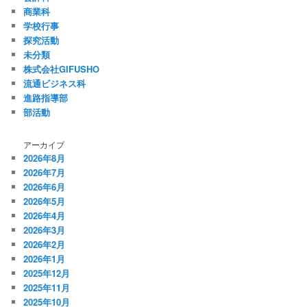
商業科
学校行事
探究活動
未分類
株式会社GIFUSHO
流通ビジネス科
進路指導部
部活動
アーカイブ
2026年8月
2026年7月
2026年6月
2026年5月
2026年4月
2026年3月
2026年2月
2026年1月
2025年12月
2025年11月
2025年10月