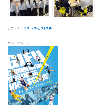
カテゴリー:
グローバルビジネス科
学校パンフレット