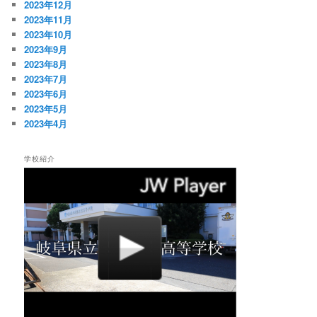
2023年12月
2023年11月
2023年10月
2023年9月
2023年8月
2023年7月
2023年6月
2023年5月
2023年4月
学校紹介