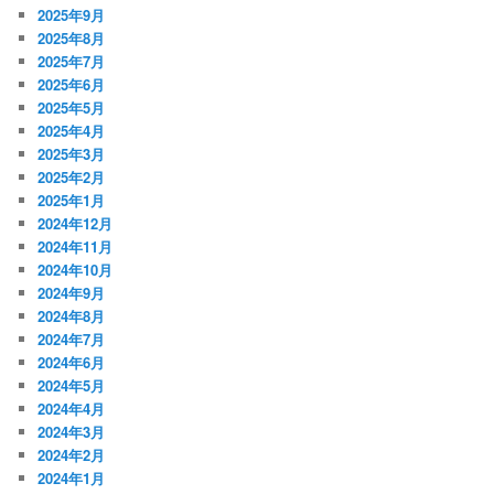
2025年9月
2025年8月
2025年7月
2025年6月
2025年5月
2025年4月
2025年3月
2025年2月
2025年1月
2024年12月
2024年11月
2024年10月
2024年9月
2024年8月
2024年7月
2024年6月
2024年5月
2024年4月
2024年3月
2024年2月
2024年1月