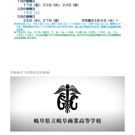
学校創立120周年記念動画