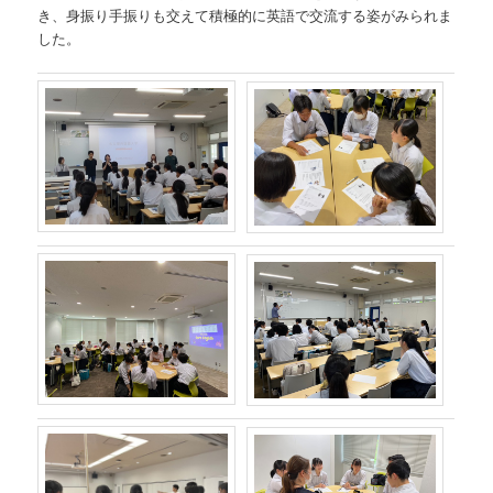
き、身振り手振りも交えて積極的に英語で交流する姿がみられま
した。