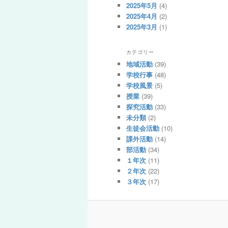
2025年5月
(4)
2025年4月
(2)
2025年3月
(1)
カテゴリー
地域活動
(39)
学校行事
(48)
学校風景
(5)
授業
(39)
探究活動
(33)
未分類
(2)
生徒会活動
(10)
課外活動
(14)
部活動
(34)
１年次
(11)
２年次
(22)
３年次
(17)