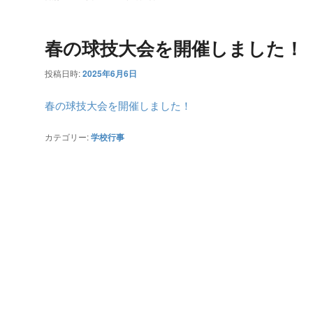
春の球技大会を開催しました！
投稿日時:
2025年6月6日
春の球技大会を開催しました！
カテゴリー:
学校行事