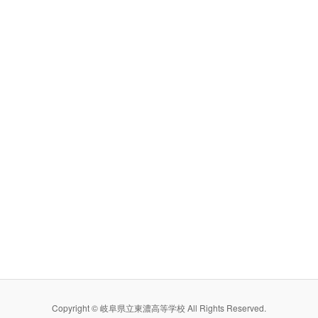
Copyright © 岐阜県立東濃高等学校 All Rights Reserved.