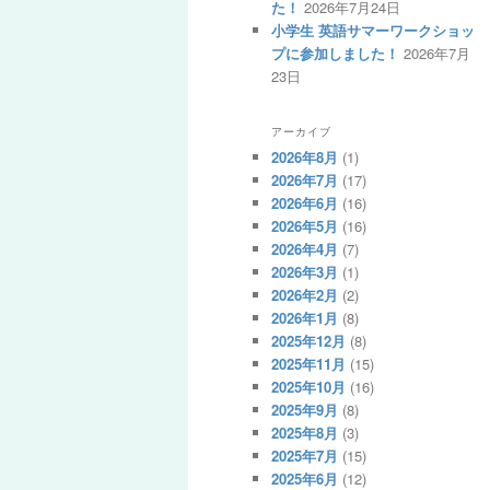
た！
2026年7月24日
小学生 英語サマーワークショッ
プに参加しました！
2026年7月
23日
アーカイブ
2026年8月
(1)
2026年7月
(17)
2026年6月
(16)
2026年5月
(16)
2026年4月
(7)
2026年3月
(1)
2026年2月
(2)
2026年1月
(8)
2025年12月
(8)
2025年11月
(15)
2025年10月
(16)
2025年9月
(8)
2025年8月
(3)
2025年7月
(15)
2025年6月
(12)