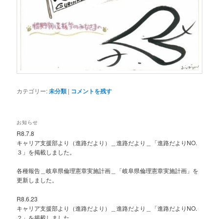
カテゴリー:
未分類
|
コメントを残す
お知らせ
R8.7.8
キャリア支援部より（進路だより）＿進路だより＿「進路だよりNO.
３」を掲載しました。
各種報告＿岐阜県倫理憲章実施計画＿「岐阜県倫理憲章実施計画」を
更新しました。
R8.6.23
キャリア支援部より（進路だより）＿進路だより＿「進路だよりNO.
２」を掲載しました。