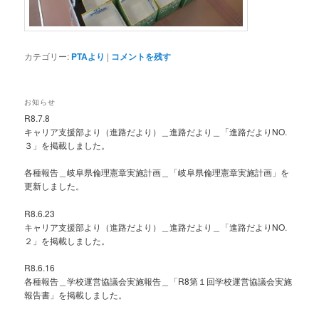
カテゴリー:
PTAより
|
コメントを残す
お知らせ
R8.7.8
キャリア支援部より（進路だより）＿進路だより＿「進路だよりNO.
３」を掲載しました。
各種報告＿岐阜県倫理憲章実施計画＿「岐阜県倫理憲章実施計画」を
更新しました。
R8.6.23
キャリア支援部より（進路だより）＿進路だより＿「進路だよりNO.
２」を掲載しました。
R8.6.16
各種報告＿学校運営協議会実施報告＿「R8第１回学校運営協議会実施
報告書」を掲載しました。