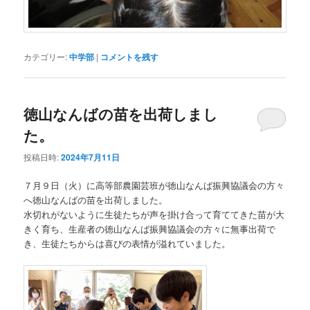
カテゴリー:
中学部
|
コメントを残す
徳山なんばの苗を出荷しまし
た。
投稿日時:
2024年7月11日
７月９日（火）に高等部農園芸班が徳山なんば振興協議会の方々
へ徳山なんばの苗を出荷しました。
水切れがないように生徒たちが声を掛け合って育ててきた苗が大
きく育ち、生産者の徳山なんば振興協議会の方々に無事出荷で
き、生徒たちからは喜びの表情が溢れていました。