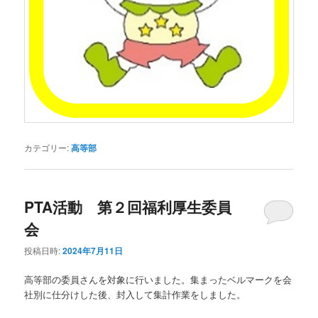
カテゴリー:
高等部
PTA活動 第２回福利厚生委員
会
投稿日時:
2024年7月11日
高等部の委員さんを対象に行いました。集まったベルマークを会
社別に仕分けした後、封入して集計作業をしました。