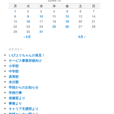
2024年7月
月
火
水
木
金
土
日
1
2
3
4
5
6
7
8
9
10
11
12
13
14
15
16
17
18
19
20
21
22
23
24
25
26
27
28
29
30
31
« 6月
8月 »
カテゴリー
いびユリちゃんの発見！
サービス事業所様向け
小学部
中学部
高等部
未分類
学校からのお知らせ
学校行事
保健室より
事務より
キャリア支援部より
地域センター部より