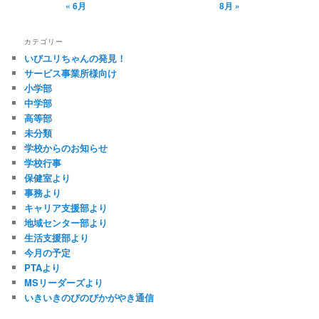
« 6月
8月 »
カテゴリー
いびユリちゃんの発見！
サービス事業所様向け
小学部
中学部
高等部
未分類
学校からのお知らせ
学校行事
保健室より
事務より
キャリア支援部より
地域センター部より
生活支援部より
今月の予定
PTAより
MSリーダーズより
いきいきのびのびかがやき通信