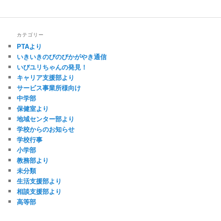
カテゴリー
PTAより
いきいきのびのびかがやき通信
いびユリちゃんの発見！
キャリア支援部より
サービス事業所様向け
中学部
保健室より
地域センター部より
学校からのお知らせ
学校行事
小学部
教務部より
未分類
生活支援部より
相談支援部より
高等部