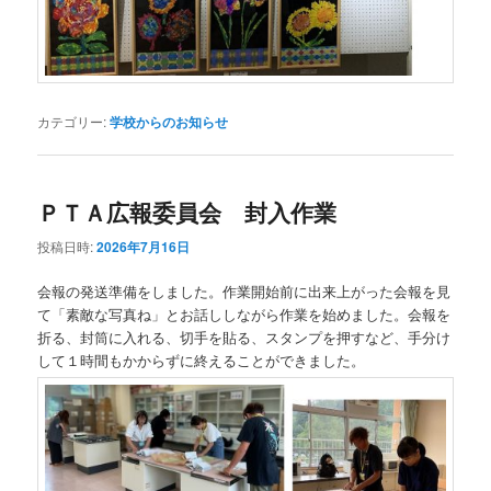
カテゴリー:
学校からのお知らせ
ＰＴＡ広報委員会 封入作業
投稿日時:
2026年7月16日
会報の発送準備をしました。作業開始前に出来上がった会報を見
て「素敵な写真ね」とお話ししながら作業を始めました。会報を
折る、封筒に入れる、切手を貼る、スタンプを押すなど、手分け
して１時間もかからずに終えることができました。