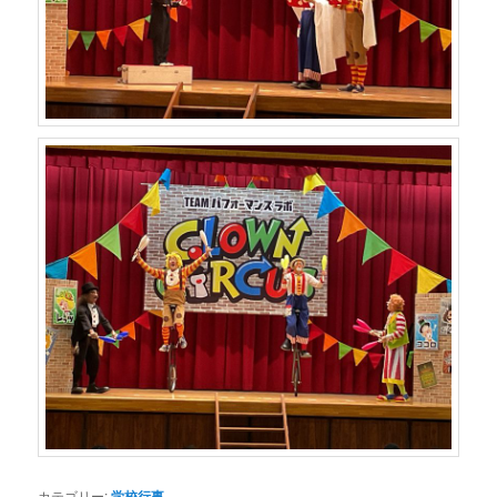
カテゴリー:
学校行事