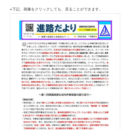
※下記、画像をクリックしても、見ることができます。