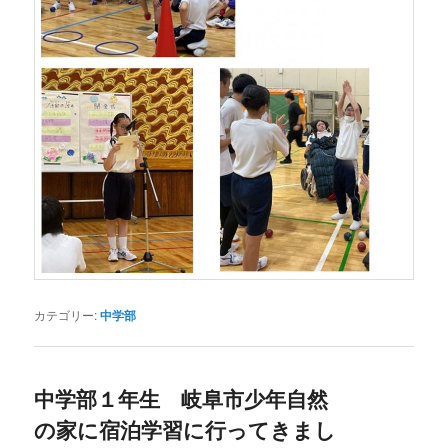
カテゴリー:
中学部
中学部１年生 岐阜市少年自然
の家に宿泊学習に行ってきまし