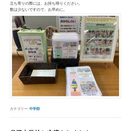
立ち寄りの際には、お持ち帰りください。
数は少ないですので、お早めに。
カテゴリー:
中学部