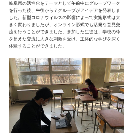
岐阜県の活性化をテーマとして午前中にグループワーク
を行った後、午後から７グループがアイデアを発表しま
した。新型コロナウィルスの影響によって実施形式は大
きく変わりましたが、オンライン形式でも活発な意見交
流を行うことができました。参加した生徒は、学校の枠
を超えた交流に大きな刺激を受け、主体的な学びを深く
体験することができました。