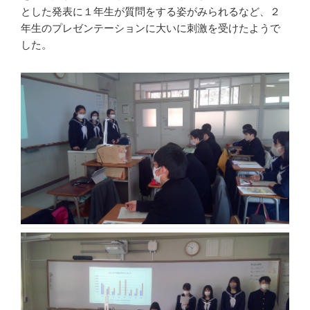
とした発表に１年生が質問をする姿がみられるなど、２
年生のプレゼンテーションに大いに刺激を受けたようで
した。