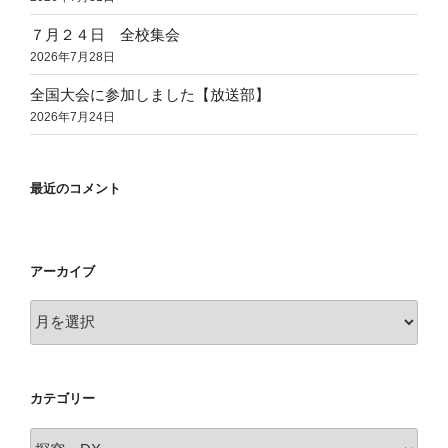
７月２４日 全校集会
2026年7月28日
全国大会に参加しました【放送部】
2026年7月24日
最近のコメント
アーカイブ
ア
ー
カ
イ
カテゴリー
ブ
カ