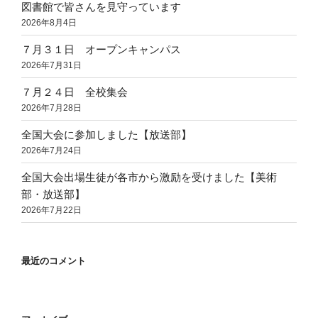
図書館で皆さんを見守っています
2026年8月4日
７月３１日 オープンキャンパス
2026年7月31日
７月２４日 全校集会
2026年7月28日
全国大会に参加しました【放送部】
2026年7月24日
全国大会出場生徒が各市から激励を受けました【美術
部・放送部】
2026年7月22日
最近のコメント