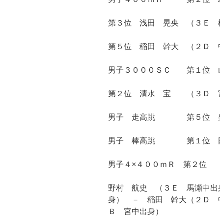
第３位 浅田 晃央 （３Ｅ 
第５位 稲田 幹大 （２Ｄ 
男子３０００ＳＣ 第１位 
第２位 清水 宝 （３Ｄ 
男子 走高跳 第５位 柴
男子 棒高跳 第１位 田
男子４×４００ｍＲ 第２位
野村 航史 （３Ｅ 馬瀬中出
身） － 稲田 幹大（２Ｄ
Ｂ 宮中出身）