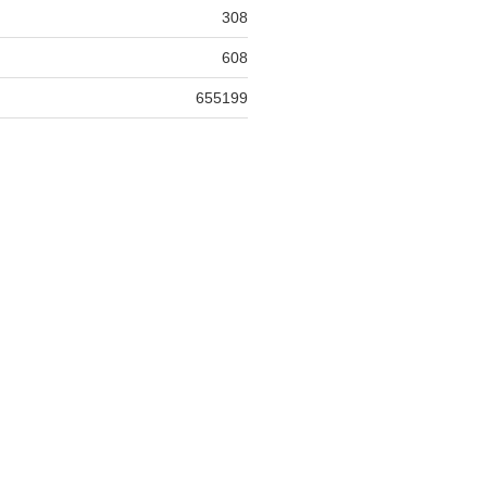
308
608
655199