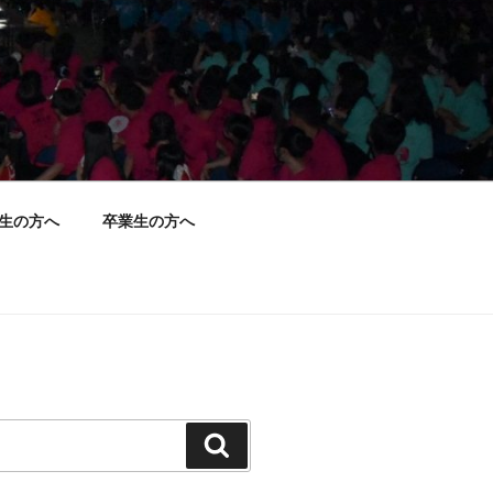
生の方へ
卒業生の方へ
検
索