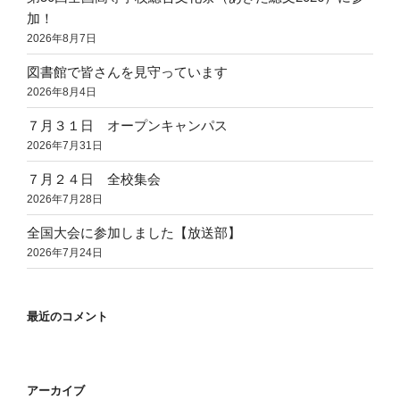
加！
2026年8月7日
図書館で皆さんを見守っています
2026年8月4日
７月３１日 オープンキャンパス
2026年7月31日
７月２４日 全校集会
2026年7月28日
全国大会に参加しました【放送部】
2026年7月24日
最近のコメント
アーカイブ