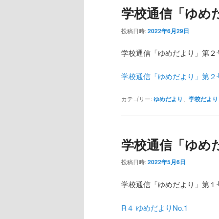
学校通信「ゆめ
投稿日時:
2022年6月29日
学校通信「ゆめだより」第２
学校通信「ゆめだより」第２
カテゴリー:
ゆめだより
、
学校だより
学校通信「ゆめ
投稿日時:
2022年5月6日
学校通信「ゆめだより」第１
R４ ゆめだよりNo.1