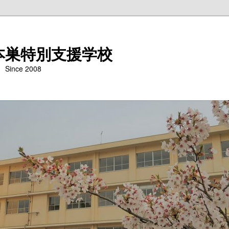
本巣特別支援学校
nce 2008