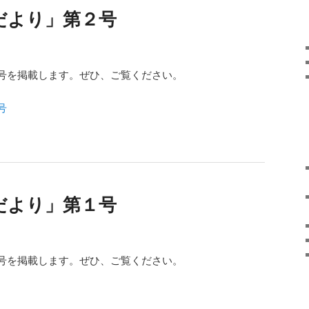
だより」第２号
号を掲載します。ぜひ、ご覧ください。
号
だより」第１号
号を掲載します。ぜひ、ご覧ください。