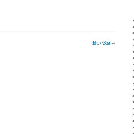
新しい投稿
→