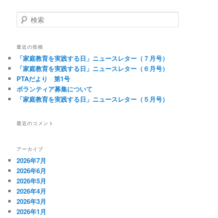
検
索
最近の投稿
「家庭教育を実践する日」ニュースレター（７月号）
「家庭教育を実践する日」ニュースレター（６月号）
PTAだより 第1号
ボランティア募集について
「家庭教育を実践する日」ニュースレター（５月号）
最近のコメント
アーカイブ
2026年7月
2026年6月
2026年5月
2026年4月
2026年3月
2026年1月