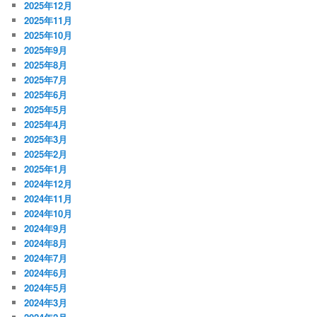
2025年12月
2025年11月
2025年10月
2025年9月
2025年8月
2025年7月
2025年6月
2025年5月
2025年4月
2025年3月
2025年2月
2025年1月
2024年12月
2024年11月
2024年10月
2024年9月
2024年8月
2024年7月
2024年6月
2024年5月
2024年3月