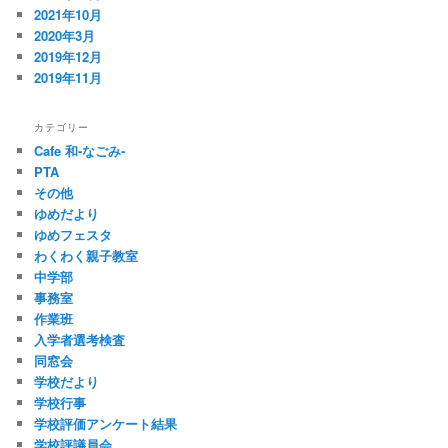
2021年10月
2020年3月
2019年12月
2019年11月
カテゴリー
Cafe 和‐なごみ‐
PTA
その他
ゆめだより
ゆめフェスタ
わくわく親子教室
中学部
事務室
作業班
入学者選考検査
同窓会
学校だより
学校行事
学校評価アンケート結果
学校評議員会