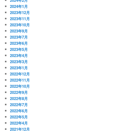
2024年2月
2024年1月
2023年12月
2023年11月
2023年10月
2023年9月
2023年7月
2023年6月
2023年5月
2023年4月
2023年3月
2023年1月
2022年12月
2022年11月
2022年10月
2022年9月
2022年8月
2022年7月
2022年6月
2022年5月
2022年4月
2021年12月