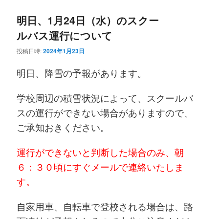
明日、1月24日（水）のスクー
ルバス運行について
投稿日時:
2024年1月23日
明日、降雪の予報があります。
学校周辺の積雪状況によって、スクールバ
スの運行ができない場合がありますので、
ご承知おきください。
運行ができないと判断した場合のみ、朝
６：３０頃にすぐメールで連絡いたしま
す。
自家用車、自転車で登校される場合は、路