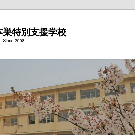
本巣特別支援学校
nce 2008