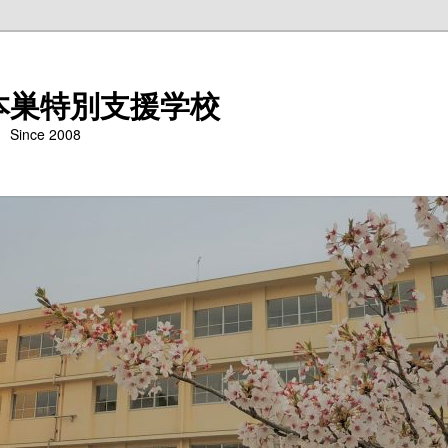
本巣特別支援学校
nce 2008