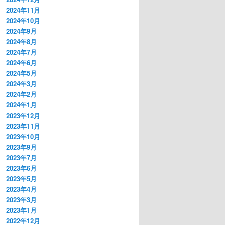
2024年11月
2024年10月
2024年9月
2024年8月
2024年7月
2024年6月
2024年5月
2024年3月
2024年2月
2024年1月
2023年12月
2023年11月
2023年10月
2023年9月
2023年7月
2023年6月
2023年5月
2023年4月
2023年3月
2023年1月
2022年12月