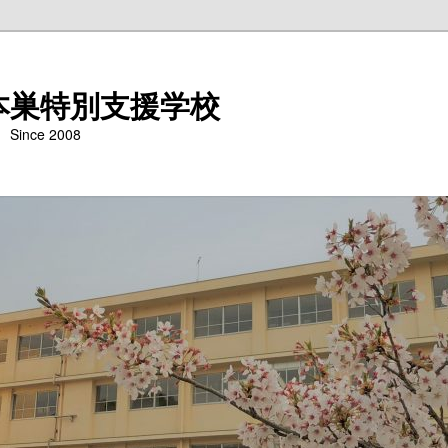
本巣特別支援学校
nce 2008