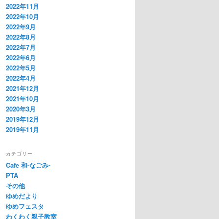
2022年11月
2022年10月
2022年9月
2022年8月
2022年7月
2022年6月
2022年5月
2022年4月
2021年12月
2021年10月
2020年3月
2019年12月
2019年11月
カテゴリー
Cafe 和‐なごみ‐
PTA
その他
ゆめだより
ゆめフェスタ
わくわく親子教室