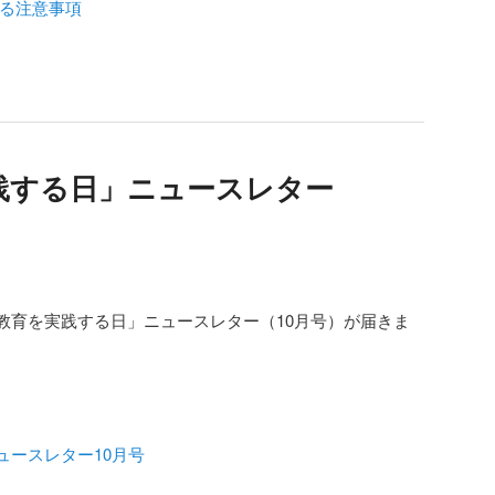
する注意事項
践する日」ニュースレター
教育を実践する日」ニュースレター（10月号）が届きま
ュースレター10月号