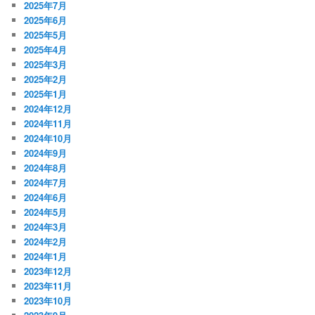
2025年7月
2025年6月
2025年5月
2025年4月
2025年3月
2025年2月
2025年1月
2024年12月
2024年11月
2024年10月
2024年9月
2024年8月
2024年7月
2024年6月
2024年5月
2024年3月
2024年2月
2024年1月
2023年12月
2023年11月
2023年10月