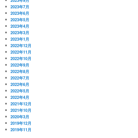
2023年9月
2023年7月
2023年6月
2023年5月
2023年4月
2023年3月
2023年1月
2022年12月
2022年11月
2022年10月
2022年9月
2022年8月
2022年7月
2022年6月
2022年5月
2022年4月
2021年12月
2021年10月
2020年3月
2019年12月
2019年11月