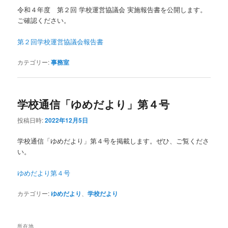
令和４年度 第２回 学校運営協議会 実施報告書を公開します。
ご確認ください。
第２回学校運営協議会報告書
カテゴリー:
事務室
学校通信「ゆめだより」第４号
投稿日時:
2022年12月5日
学校通信「ゆめだより」第４号を掲載します。ぜひ、ご覧くださ
い。
ゆめだより第４号
カテゴリー:
ゆめだより
、
学校だより
所在地