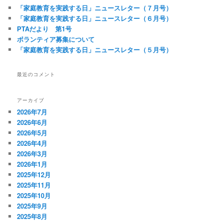
「家庭教育を実践する日」ニュースレター（７月号）
「家庭教育を実践する日」ニュースレター（６月号）
PTAだより 第1号
ボランティア募集について
「家庭教育を実践する日」ニュースレター（５月号）
最近のコメント
アーカイブ
2026年7月
2026年6月
2026年5月
2026年4月
2026年3月
2026年1月
2025年12月
2025年11月
2025年10月
2025年9月
2025年8月