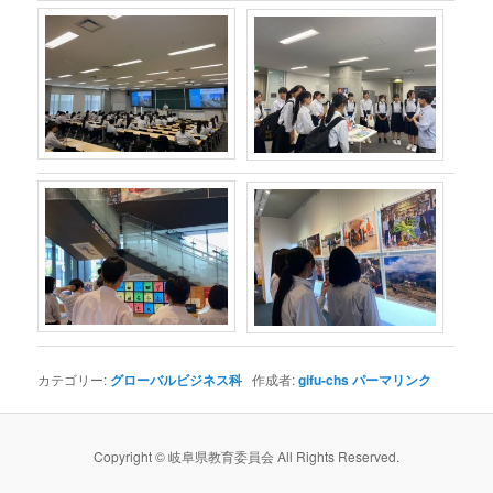
カテゴリー:
グローバルビジネス科
作成者:
gifu-chs
パーマリンク
Copyright © 岐阜県教育委員会 All Rights Reserved.