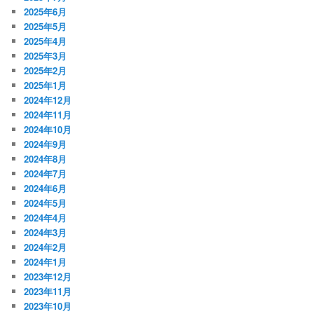
2025年6月
2025年5月
2025年4月
2025年3月
2025年2月
2025年1月
2024年12月
2024年11月
2024年10月
2024年9月
2024年8月
2024年7月
2024年6月
2024年5月
2024年4月
2024年3月
2024年2月
2024年1月
2023年12月
2023年11月
2023年10月