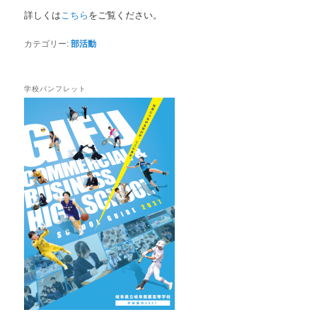
詳しくは
こちら
をご覧ください。
カテゴリー:
部活動
学校パンフレット