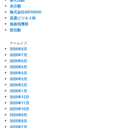
未分類
株式会社GIFUSHO
流通ビジネス科
進路指導部
部活動
アーカイブ
2026年8月
2026年7月
2026年6月
2026年5月
2026年4月
2026年3月
2026年2月
2026年1月
2025年12月
2025年11月
2025年10月
2025年9月
2025年8月
2025年7月