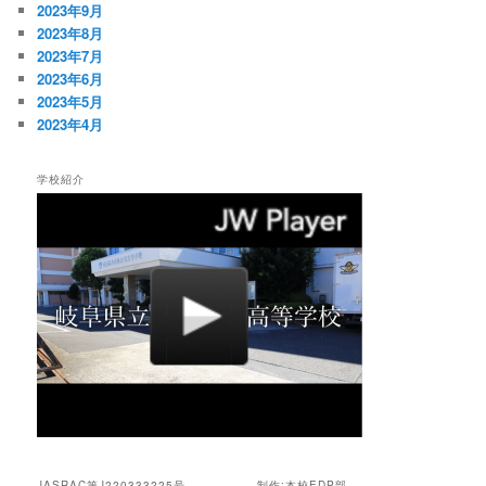
2023年9月
2023年8月
2023年7月
2023年6月
2023年5月
2023年4月
学校紹介
JASRAC第J220333225号 制作:本校EDP部