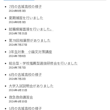
7月の吉城高校の様子
2026年8月3日
夏期補習を行いました
2026年8月3日
就職模擬面接を行いました。
2026年7月31日
第78回柏葉祭がありました
2026年7月27日
3年生対象 小論文対策講座
2026年7月8日
総合型・学校推薦型選抜研修会を行いました
2026年7月7日
6月の吉城高校の様子
2026年7月2日
大学入試説明会がありました
2026年6月11日
救急救命講習会
2026年6月10日
5月の吉城高校の様子