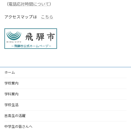
（
電話応対時間について
）
アクセスマップは
こちら
ホーム
学校案内
学科案内
学校生活
吉高生の活躍
中学生の皆さんへ