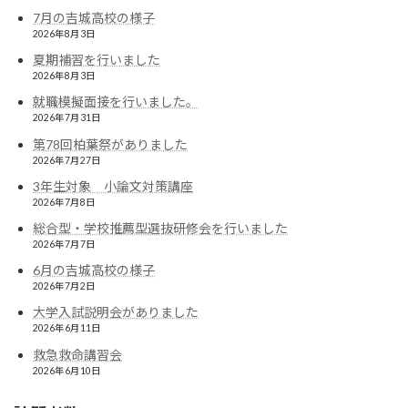
7月の吉城高校の様子
2026年8月3日
夏期補習を行いました
2026年8月3日
就職模擬面接を行いました。
2026年7月31日
第78回柏葉祭がありました
2026年7月27日
3年生対象 小論文対策講座
2026年7月8日
総合型・学校推薦型選抜研修会を行いました
2026年7月7日
6月の吉城高校の様子
2026年7月2日
大学入試説明会がありました
2026年6月11日
救急救命講習会
2026年6月10日