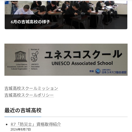
6月の吉城高校の様子
2026年7月2日
吉城高校スクールミッション
吉城高校スクールポリシー
最近の吉城高校
R7「防災士」資格取得紹介
2026年8月7日