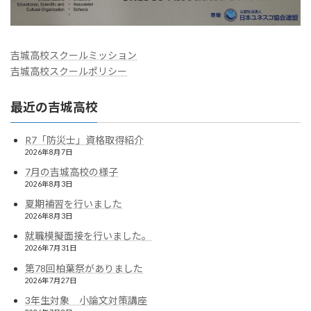
吉城高校スクールミッション
吉城高校スクールポリシー
最近の吉城高校
R7「防災士」資格取得紹介
2026年8月7日
7月の吉城高校の様子
2026年8月3日
夏期補習を行いました
2026年8月3日
就職模擬面接を行いました。
2026年7月31日
第78回柏葉祭がありました
2026年7月27日
3年生対象 小論文対策講座