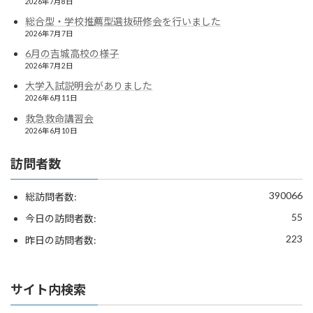
2026年7月8日
総合型・学校推薦型選抜研修会を行いました
2026年7月7日
6月の吉城高校の様子
2026年7月2日
大学入試説明会がありました
2026年6月11日
救急救命講習会
2026年6月10日
訪問者数
390066
総訪問者数:
55
今日の訪問者数:
223
昨日の訪問者数:
サイト内検索