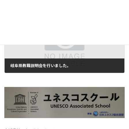
2025年10月29日
次の記事
岐阜県教職説明会を行いました。
2025年11月6日