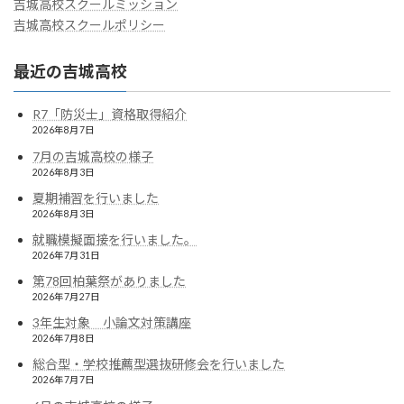
吉城高校スクールミッション
吉城高校スクールポリシー
最近の吉城高校
R7「防災士」資格取得紹介
2026年8月7日
7月の吉城高校の様子
2026年8月3日
夏期補習を行いました
2026年8月3日
就職模擬面接を行いました。
2026年7月31日
第78回柏葉祭がありました
2026年7月27日
3年生対象 小論文対策講座
2026年7月8日
総合型・学校推薦型選抜研修会を行いました
2026年7月7日