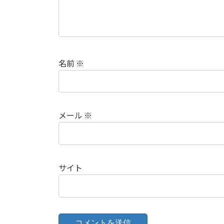
名前
※
メール
※
サイト