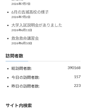
2026年7月7日
6月の吉城高校の様子
2026年7月2日
大学入試説明会がありました
2026年6月11日
救急救命講習会
2026年6月10日
訪問者数
390168
総訪問者数:
157
今日の訪問者数:
223
昨日の訪問者数:
サイト内検索