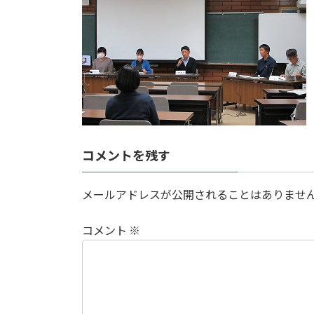
:
コメントを残す
メールアドレスが公開されることはありませ
コメント
※