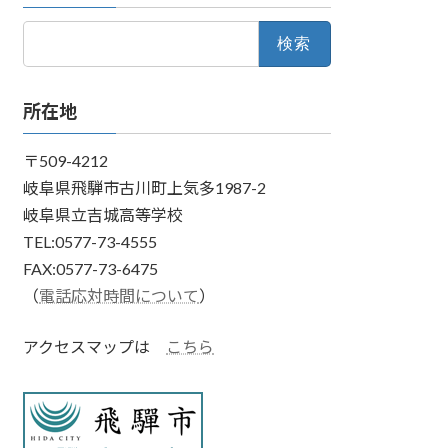
検
索:
所在地
〒509-4212
岐阜県飛騨市古川町上気多1987-2
岐阜県立吉城高等学校
TEL:0577-73-4555
FAX:0577-73-6475
（
電話応対時間について
）
アクセスマップは
こちら