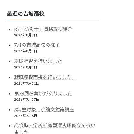
最近の吉城高校
R7「防災士」資格取得紹介
2026年8月7日
7月の吉城高校の様子
2026年8月3日
夏期補習を行いました
2026年8月3日
就職模擬面接を行いました。
2026年7月31日
第78回柏葉祭がありました
2026年7月27日
3年生対象 小論文対策講座
2026年7月8日
総合型・学校推薦型選抜研修会を行い
ました