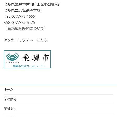
岐阜県飛騨市古川町上気多1987-2
岐阜県立吉城高等学校
TEL:0577-73-4555
FAX:0577-73-6475
（
電話応対時間について
）
アクセスマップは
こちら
ホーム
学校案内
学科案内