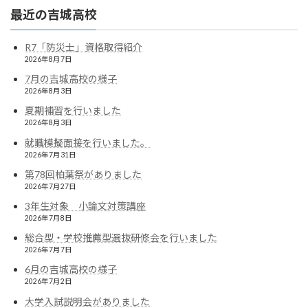
最近の吉城高校
R7「防災士」資格取得紹介
2026年8月7日
7月の吉城高校の様子
2026年8月3日
夏期補習を行いました
2026年8月3日
就職模擬面接を行いました。
2026年7月31日
第78回柏葉祭がありました
2026年7月27日
3年生対象 小論文対策講座
2026年7月8日
総合型・学校推薦型選抜研修会を行いました
2026年7月7日
6月の吉城高校の様子
2026年7月2日
大学入試説明会がありました