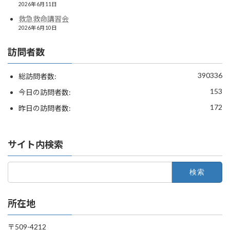
2026年6月11日
救急救命講習会
2026年6月10日
訪問者数
390336
総訪問者数:
153
今日の訪問者数:
172
昨日の訪問者数:
サイト内検索
検
索:
所在地
〒509-4212