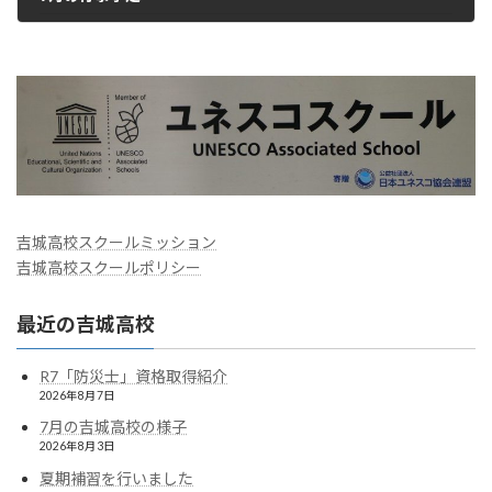
2023年7月6日
吉城高校スクールミッション
吉城高校スクールポリシー
最近の吉城高校
R7「防災士」資格取得紹介
2026年8月7日
7月の吉城高校の様子
2026年8月3日
夏期補習を行いました