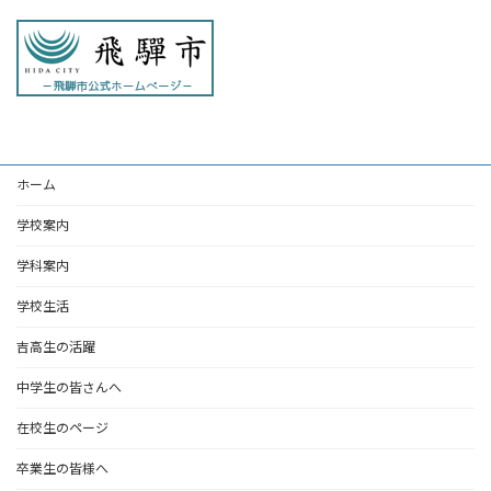
ホーム
学校案内
学科案内
学校生活
吉高生の活躍
中学生の皆さんへ
在校生のページ
卒業生の皆様へ