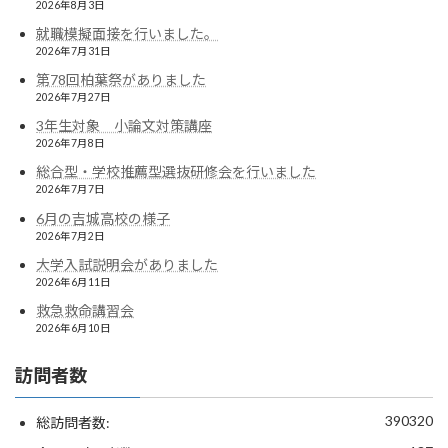
2026年8月3日
就職模擬面接を行いました。
2026年7月31日
第78回柏葉祭がありました
2026年7月27日
3年生対象 小論文対策講座
2026年7月8日
総合型・学校推薦型選抜研修会を行いました
2026年7月7日
6月の吉城高校の様子
2026年7月2日
大学入試説明会がありました
2026年6月11日
救急救命講習会
2026年6月10日
訪問者数
390320
総訪問者数: