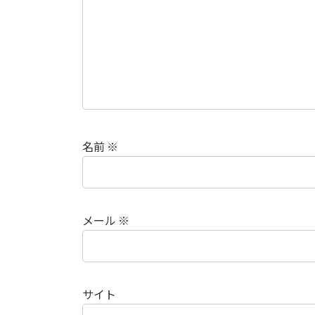
名前
※
メール
※
サイト