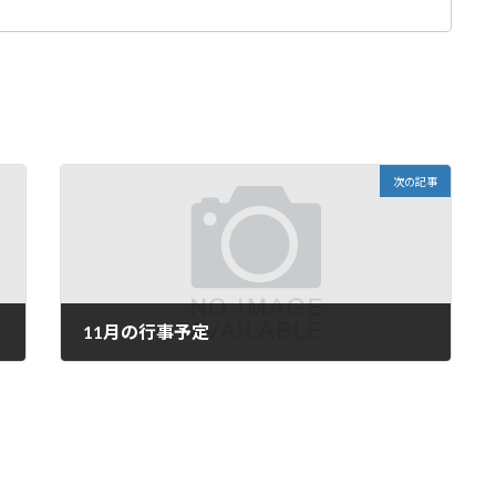
次の記事
11月の行事予定
2022年10月14日