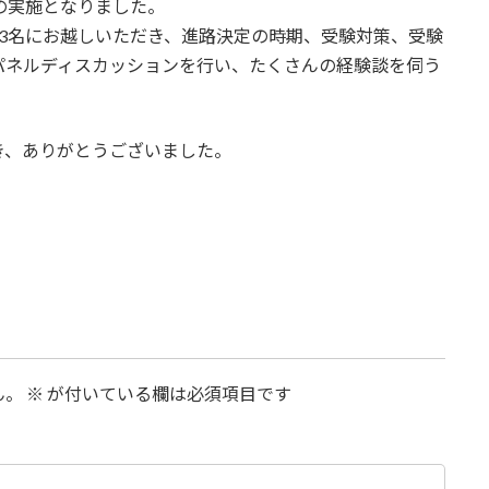
の実施となりました。
3名にお越しいただき、進路決定の時期、受験対策、受験
パネルディスカッションを行い、たくさんの経験談を伺う
き、ありがとうございました。
ん。
※
が付いている欄は必須項目です