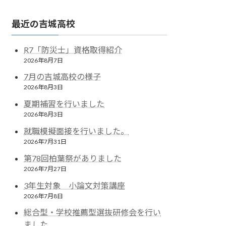
最近の吉城高校
R7「防災士」資格取得紹介
2026年8月7日
7月の吉城高校の様子
2026年8月3日
夏期補習を行いました
2026年8月3日
就職模擬面接を行いました。
2026年7月31日
第78回柏葉祭がありました
2026年7月27日
3年生対象 小論文対策講座
2026年7月8日
総合型・学校推薦型選抜研修会を行い
ました