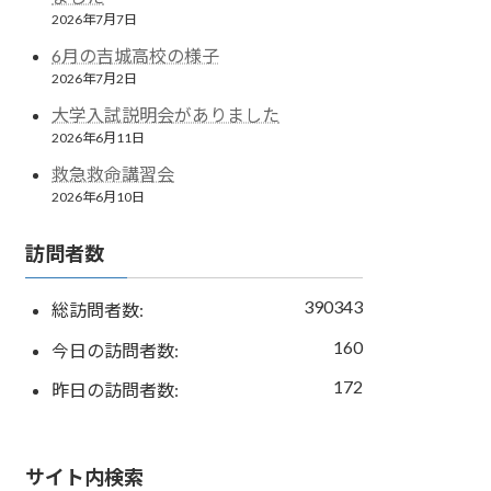
2026年7月7日
6月の吉城高校の様子
2026年7月2日
大学入試説明会がありました
2026年6月11日
救急救命講習会
2026年6月10日
訪問者数
390343
総訪問者数:
160
今日の訪問者数:
172
昨日の訪問者数:
サイト内検索