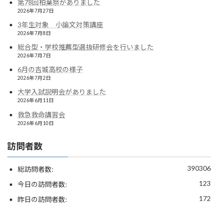
第78回柏葉祭がありました
2026年7月27日
3年生対象 小論文対策講座
2026年7月8日
総合型・学校推薦型選抜研修会を行いました
2026年7月7日
6月の吉城高校の様子
2026年7月2日
大学入試説明会がありました
2026年6月11日
救急救命講習会
2026年6月10日
訪問者数
390306
総訪問者数:
123
今日の訪問者数:
172
昨日の訪問者数: