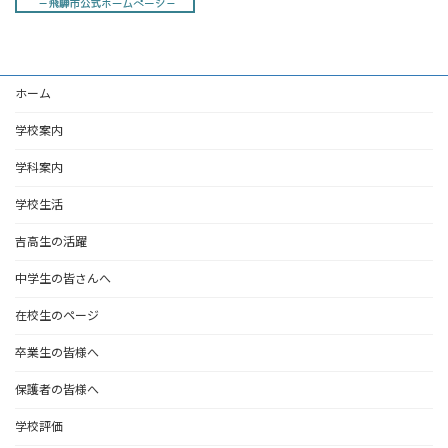
ホーム
学校案内
学科案内
学校生活
吉高生の活躍
中学生の皆さんへ
在校生のページ
卒業生の皆様へ
保護者の皆様へ
学校評価