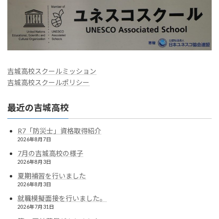
吉城高校スクールミッション
吉城高校スクールポリシー
最近の吉城高校
R7「防災士」資格取得紹介
2026年8月7日
7月の吉城高校の様子
2026年8月3日
夏期補習を行いました
2026年8月3日
就職模擬面接を行いました。
2026年7月31日