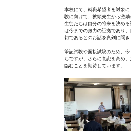
本校にて、就職希望者を対象に
験に向けて、教頭先生から激励
生徒たちは自分の将来を決める
は今までの努力の証拠であり、
切であるとのお話を真剣に聞き
筆記試験や面接試験のため、今
ちですが、さらに意識を高め、
臨むことを期待しています。