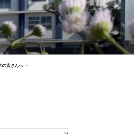
生の皆さんへ