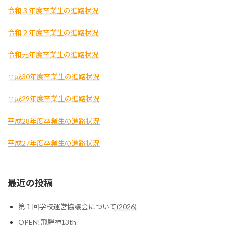
令和３年度卒業生の進路状況
令和２年度卒業生の進路状況
令和元年度卒業生の進路状況
平成30年度卒業生の進路状況
平成29年度卒業生の進路状況
平成28年度卒業生の進路状況
平成27年度卒業生の進路状況
最近の投稿
第１回学校運営協議会について(2026)
OPEN!飛騨神13th