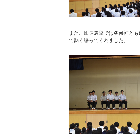
また、団長選挙では各候補とも
て熱く語ってくれました。