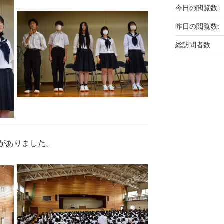
今日の閲覧数:
昨日の閲覧数:
総訪問者数:
がありました。