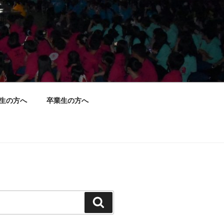
生の方へ
卒業生の方へ
検
索