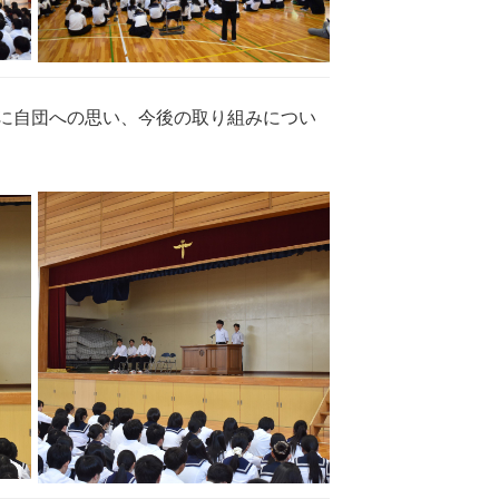
に自団への思い、今後の取り組みについ