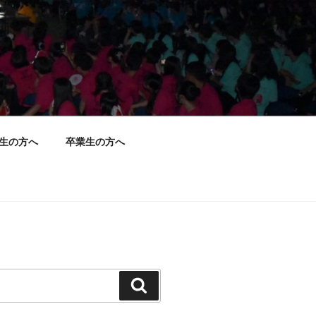
生の方へ
卒業生の方へ
検
索