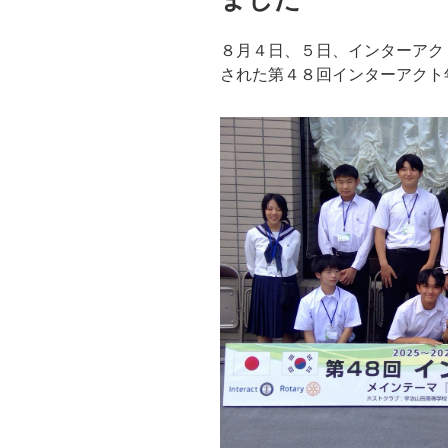
８月４日、５日、インターアク
された第４８回インターアクト