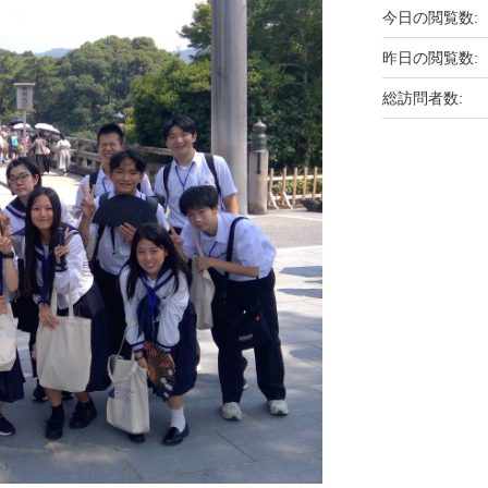
今日の閲覧数:
昨日の閲覧数:
総訪問者数: