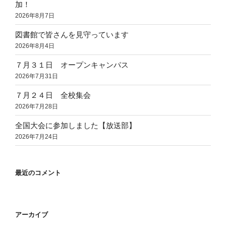
加！
2026年8月7日
図書館で皆さんを見守っています
2026年8月4日
７月３１日 オープンキャンパス
2026年7月31日
７月２４日 全校集会
2026年7月28日
全国大会に参加しました【放送部】
2026年7月24日
最近のコメント
アーカイブ