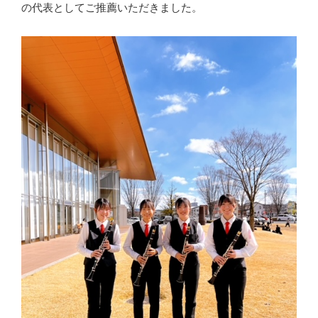
の代表としてご推薦いただきました。