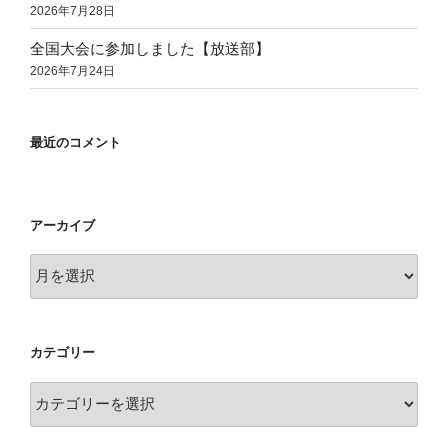
2026年7月28日
全国大会に参加しました【放送部】
2026年7月24日
最近のコメント
アーカイブ
ア
ー
カ
イ
カテゴリー
ブ
カ
テ
ゴ