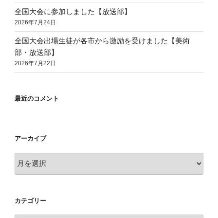
全国大会に参加しました【放送部】
2026年7月24日
全国大会出場生徒が各市から激励を受けました【美術
部・放送部】
2026年7月22日
最近のコメント
アーカイブ
ア
ー
カ
イ
カテゴリー
ブ