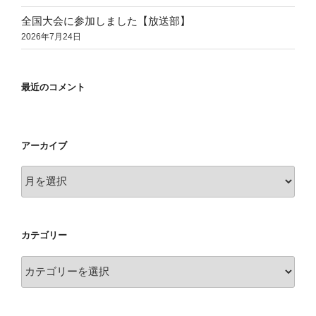
全国大会に参加しました【放送部】
2026年7月24日
最近のコメント
アーカイブ
ア
ー
カ
イ
カテゴリー
ブ
カ
テ
ゴ
リ