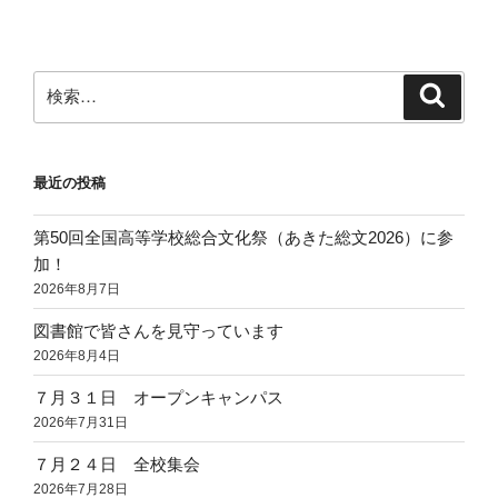
ン
検
検
索
索:
最近の投稿
第50回全国高等学校総合文化祭（あきた総文2026）に参
加！
2026年8月7日
図書館で皆さんを見守っています
2026年8月4日
７月３１日 オープンキャンパス
2026年7月31日
７月２４日 全校集会
2026年7月28日