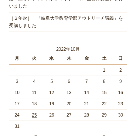
いました
［２年次］ 「岐阜大学教育学部アウトリーチ講義」を
受講しました
2022年10月
月
火
水
木
金
土
日
1
2
3
4
5
6
7
8
9
10
11
12
13
14
15
16
17
18
19
20
21
22
23
24
25
26
27
28
29
30
31