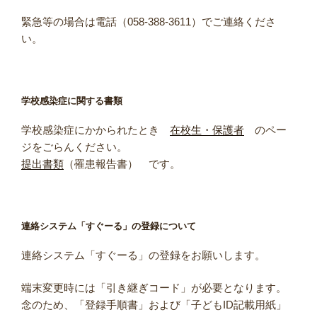
緊急等の場合は電話（058-388-3611）でご連絡くださ
い。
学校感染症に関する書類
学校感染症にかかられたとき
在校生・保護者
のペー
ジをごらんください。
提出書類
（罹患報告書） です。
連絡システム「すぐーる」の登録について
連絡システム「すぐーる」の登録をお願いします。
端末変更時には「引き継ぎコード」が必要となります。
念のため、「登録手順書」および「子どもID記載用紙」