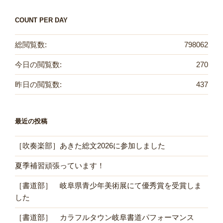
COUNT PER DAY
総閲覧数:
798062
今日の閲覧数:
270
昨日の閲覧数:
437
最近の投稿
［吹奏楽部］あきた総文2026に参加しました
夏季補習頑張っています！
［書道部］ 岐阜県青少年美術展にて優秀賞を受賞しま
した
［書道部］ カラフルタウン岐阜書道パフォーマンス