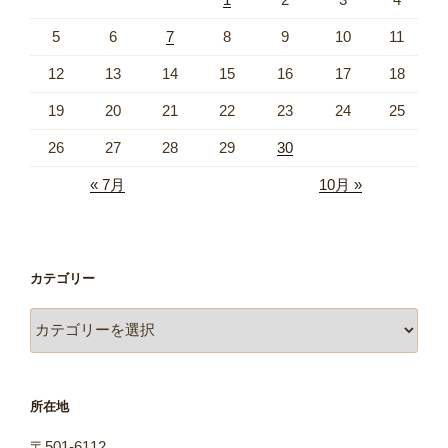
5
6
7
8
9
10
11
12
13
14
15
16
17
18
19
20
21
22
23
24
25
26
27
28
29
30
« 7月
10月 »
カテゴリー
カ
テ
ゴ
リ
所在地
ー
〒501-6112