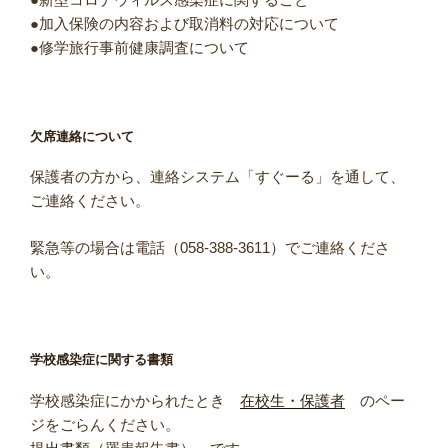
●加入保険の内容および取消料の対応について
●修学旅行事前健康調査について
欠席連絡について
保護者の方から、連絡システム「すぐーる」を通して、
ご連絡ください。
緊急等の場合は電話（058-388-3611）でご連絡くださ
い。
学校感染症に関する書類
学校感染症にかかられたとき
在校生・保護者
のペー
ジをごらんください。