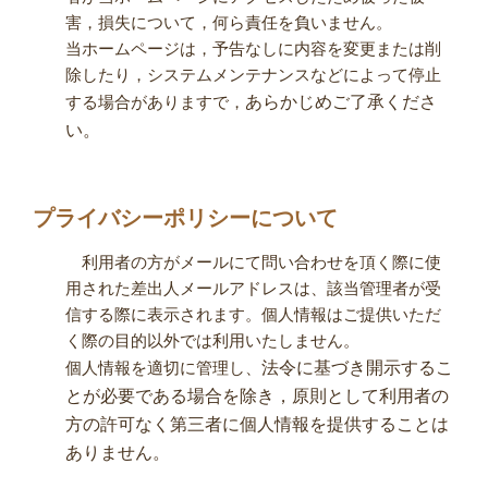
害，損失について，何ら責任を負いません。
当ホームページは，予告なしに内容を変更または削
除したり，システムメンテナンスなどによって停止
する場合がありますで，
あらかじめご了承くださ
い。
プライバシーポリシーについて
利用者の方がメールにて問い合わせを頂く際に使
用された差出人メールアドレスは、該当管理者が受
信する際に表示されます。個人情報はご提供いただ
く際の目的以外では利用いたしません。
個人情報を適切に管理し、
法令に基づき開示するこ
とが必要である場合を除き，
原則として利用者の
方の許可なく第三者に個人情報を提供することは
ありません。