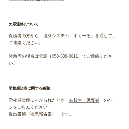
欠席連絡について
保護者の方から、連絡システム「すぐーる」を通して、
ご連絡ください。
緊急等の場合は電話（058-388-3611）でご連絡くださ
い。
学校感染症に関する書類
学校感染症にかかられたとき
在校生・保護者
のペー
ジをごらんください。
提出書類
（罹患報告書） です。