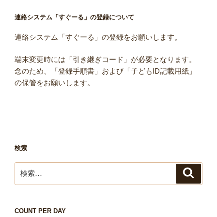
連絡システム「すぐーる」の登録について
連絡システム「すぐーる」の登録をお願いします。
端末変更時には「引き継ぎコード」が必要となります。
念のため、「登録手順書」および「子どもID記載用紙」
の保管をお願いします。
検索
検
検
索
索:
COUNT PER DAY