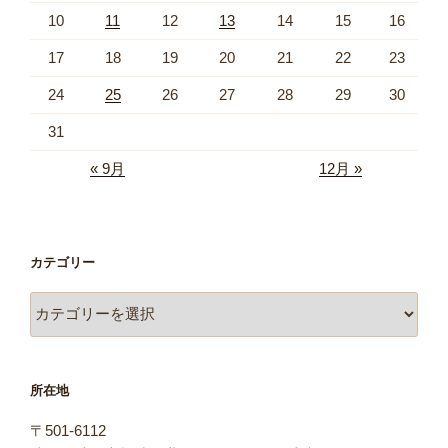
10
11
12
13
14
15
16
17
18
19
20
21
22
23
24
25
26
27
28
29
30
31
« 9月
12月 »
カテゴリー
カ
テ
ゴ
リ
所在地
ー
〒501-6112