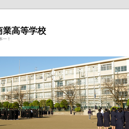
商業高等学校
本一！