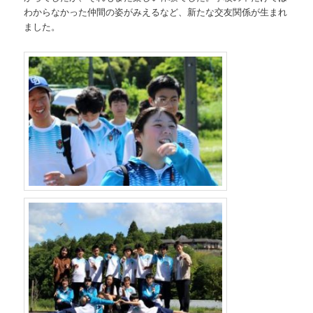
わからなかった仲間の姿がみえるなど、新たな交友関係が生まれ
ました。