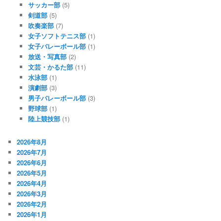
サッカー部
(5)
剣道部
(5)
吹奏楽部
(7)
女子ソフトテニス部
(1)
女子バレーボール部
(1)
放送・写真部
(2)
文芸・かるた部
(11)
水泳部
(1)
演劇部
(3)
男子バレーボール部
(3)
野球部
(1)
陸上競技部
(1)
2026年8月
2026年7月
2026年6月
2026年5月
2026年4月
2026年3月
2026年2月
2026年1月