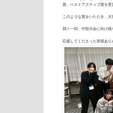
賞、ベストアクティブ賞を受
このような賞をいただき、大
我々一同、中部大会に向け残
応援してくださった皆様あり