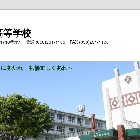
高等学校
6番地1 電話 (058)231-1186 FAX (058)231-1188