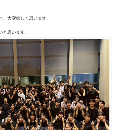
。
と、大変嬉しく思います。
いと思います。