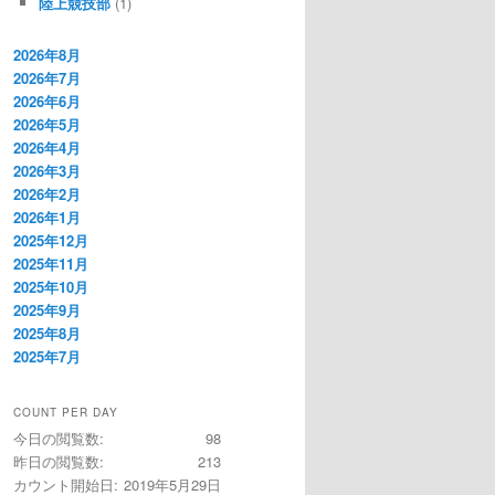
陸上競技部
(1)
2026年8月
2026年7月
2026年6月
2026年5月
2026年4月
2026年3月
2026年2月
2026年1月
2025年12月
2025年11月
2025年10月
2025年9月
2025年8月
2025年7月
COUNT PER DAY
今日の閲覧数:
98
昨日の閲覧数:
213
カウント開始日:
2019年5月29日