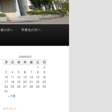
護者の方へ
卒業生の方へ
2026年8月
月
火
水
木
金
土
日
1
2
3
4
5
6
7
8
9
10
11
12
13
14
15
16
17
18
19
20
21
22
23
24
25
26
27
28
29
30
31
« 7月
カテゴリー